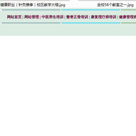
网站首页
|
网站管理
|
中医养生培训
|
整脊正骨培训
|
康复理疗师培训
|
健康管理