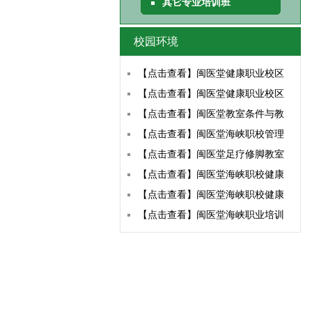
其它专业培训班
校园环境
【点击查看】闽医堂健康职业校区
【点击查看】闽医堂健康职业校区
【点击查看】闽医堂教室条件与教
【点击查看】闽医堂海峡职校管理
【点击查看】闽医堂足疗修脚教室
【点击查看】闽医堂海峡职校健康
【点击查看】闽医堂海峡职校健康
【点击查看】闽医堂海峡职业培训