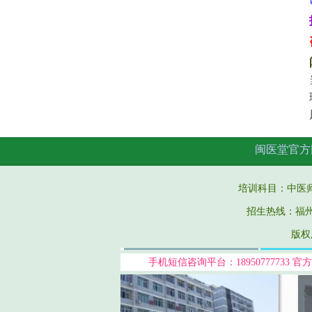
闽医堂官方
培训科目：中医
招生热线：福州市鼓
版权
手机短信咨询平台：18950777733
官方