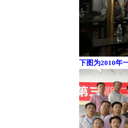
下图为2010