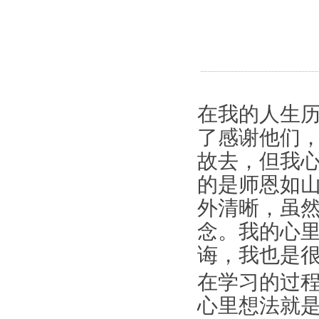
在我的人生
了感谢他们
故去，但我
的是师恩如
外清晰，虽
念。我的心
诲，我也是
在学习的过
心里想法就