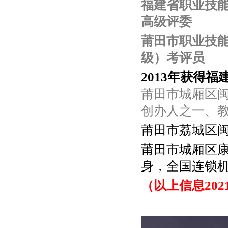
福建省职业技
高级评委
莆田市职业技
级）考评员
2013年获得
莆田市城厢区闽
创办人之一、
莆田市荔城区闽
莆田市城厢区康
身，全国连锁
（以上信息202