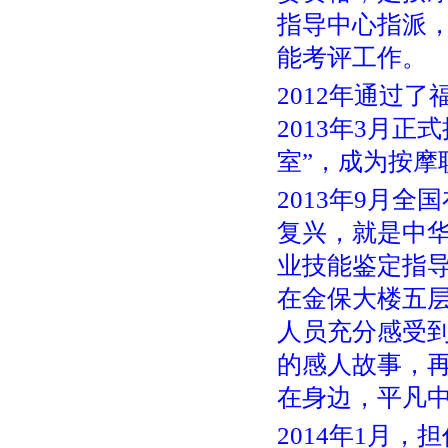
指导中心指派
能考评工作。
2012年通过
2013年3月正
室”，成为按摩
2013年9月
复兴，就是中
业技能鉴定指导
在金保大楼五
人员充分感受
的感人故事，
在身边，平凡
2014年1月