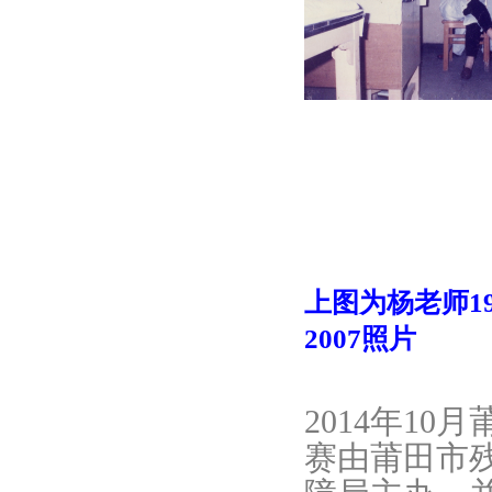
上图为杨老师19
2007照片
2014年10月
赛由莆田市