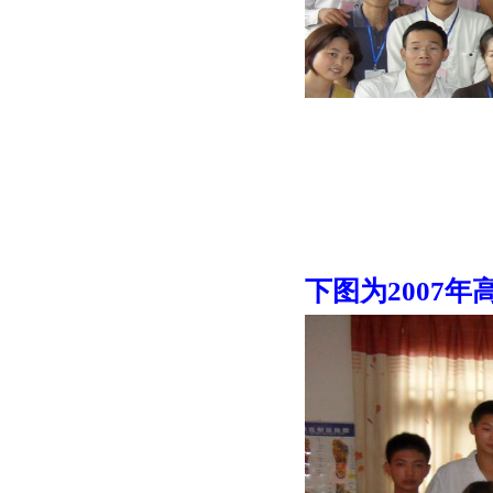
下图为2007