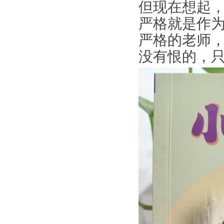
但现在想起
严格就是作
严格的老师
没有恨的，