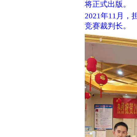
将正式出版。
2021年11
竞赛裁判长。