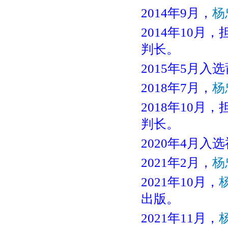
2014年9月，
杨
2014年10
判长。
2015年5月
2018年7月，
杨
2018年10
判长。
2020年4月
2021年2月，
杨
2021年10月，
出版。
2021年11月，