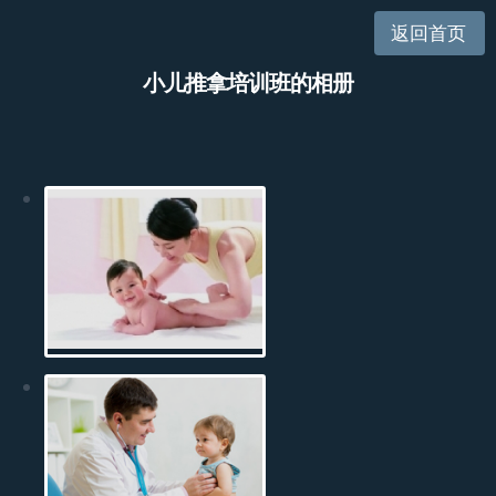
返回首页
小儿推拿培训班的相册